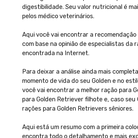
digestibilidade. Seu valor nutricional é 
pelos médico veterinários.
Aqui você vai encontrar a recomendação 
com base na opinião de especialistas da 
encontrada na Internet.
Para deixar a análise ainda mais comple
momento de vida do seu Golden e no estil
você vai encontrar a melhor ração para G
para Golden Retriever filhote e, caso seu
rações para Golden Retrievers sêniores.
Aqui está um resumo com a primeira coloc
encontra todo o detalhamento e mais exc