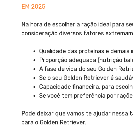
EM 2025.
Na hora de escolher a ração ideal para s
consideração diversos fatores extremam
Qualidade das proteínas e demais 
Proporção adequada (nutrição bal
A fase de vida do seu Golden Retrie
Se o seu Golden Retriever é saud
Capacidade financeira, para escol
Se você tem preferência por raçõe
Pode deixar que vamos te ajudar nessa ta
para o Golden Retriever.