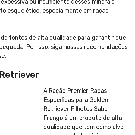
excessiva ou insuficiente desses minerais
to esquelético, especialmente em raças
de fontes de alta qualidade para garantir que
 adequada. Por isso, siga nossas recomendações
se.
Retriever
A Ração Premier Raças
Específicas para Golden
Retriever Filhotes Sabor
Frango é um produto de alta
qualidade que tem como alvo