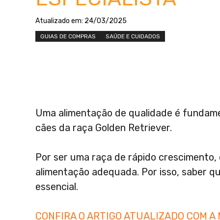
Atualizado em:
24/03/2025
GUIAS DE COMPRAS
SAÚDE E CUIDADOS
Uma alimentação de qualidade é fundame
cães da raça Golden Retriever.
Por ser uma raça de rápido crescimento, 
alimentação adequada. Por isso, saber qu
essencial.
CONFIRA O ARTIGO ATUALIZADO COM A