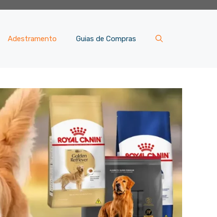
Adestramento
Guias de Compras