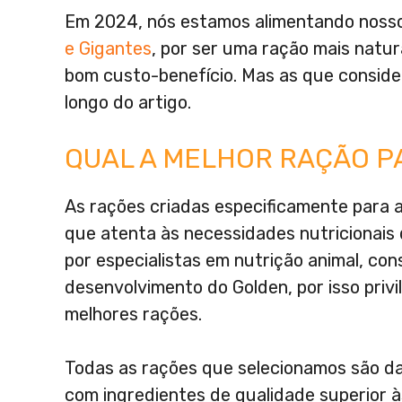
Em 2024, nós estamos alimentando noss
e Gigantes
, por ser uma ração mais natu
bom custo-benefício. Mas as que consid
longo do artigo.
QUAL A MELHOR RAÇÃO P
As rações criadas especificamente para 
que atenta às necessidades nutricionais 
por especialistas em nutrição animal, con
desenvolvimento do Golden, por isso priv
melhores rações.
Todas as rações que selecionamos são da 
com ingredientes de qualidade superior 