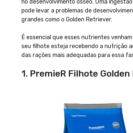
no desenvolvimento ósseo. Uma ingestão 
pode levar a problemas de desenvolvimen
grandes como o Golden Retriever.
É essencial que esses nutrientes venham 
seu filhote esteja recebendo a nutrição
das rações mais adequadas para essa fa
1. PremieR Filhote Golden 