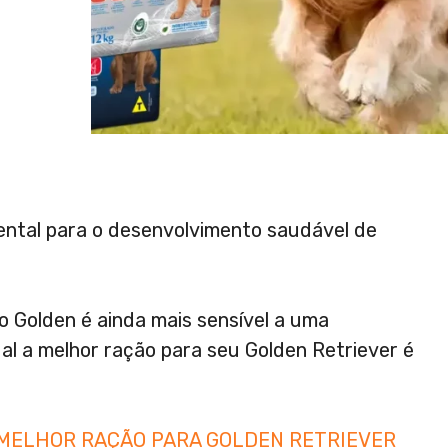
ntal para o desenvolvimento saudável de
o Golden é ainda mais sensível a uma
al a melhor ração para seu Golden Retriever é
 MELHOR RAÇÃO PARA GOLDEN RETRIEVER