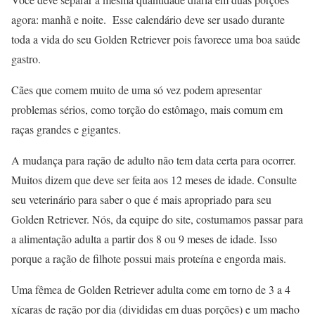
agora: manhã e noite. Esse calendário deve ser usado durante
toda a vida do seu Golden Retriever pois favorece uma boa saúde
gastro.
Cães que comem muito de uma só vez podem apresentar
problemas sérios, como torção do estômago, mais comum em
raças grandes e gigantes.
A mudança para ração de adulto não tem data certa para ocorrer.
Muitos dizem que deve ser feita aos 12 meses de idade. Consulte
seu veterinário para saber o que é mais apropriado para seu
Golden Retriever. Nós, da equipe do site, costumamos passar para
a alimentação adulta a partir dos 8 ou 9 meses de idade. Isso
porque a ração de filhote possui mais proteína e engorda mais.
Uma fêmea de Golden Retriever adulta come em torno de 3 a 4
xícaras de ração por dia (divididas em duas porções) e um macho