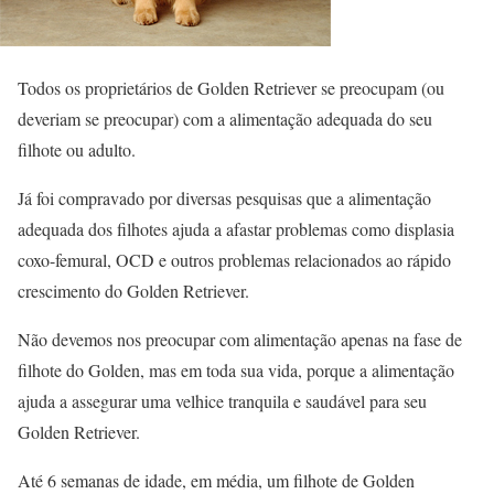
Todos os proprietários de Golden Retriever se preocupam (ou
deveriam se preocupar) com a alimentação adequada do seu
filhote ou adulto.
Já foi compravado por diversas pesquisas que a alimentação
adequada dos filhotes ajuda a afastar problemas como displasia
coxo-femural, OCD e outros problemas relacionados ao rápido
crescimento do Golden Retriever.
Não devemos nos preocupar com alimentação apenas na fase de
filhote do Golden, mas em toda sua vida, porque a alimentação
ajuda a assegurar uma velhice tranquila e saudável para seu
Golden Retriever.
Até 6 semanas de idade, em média, um filhote de Golden