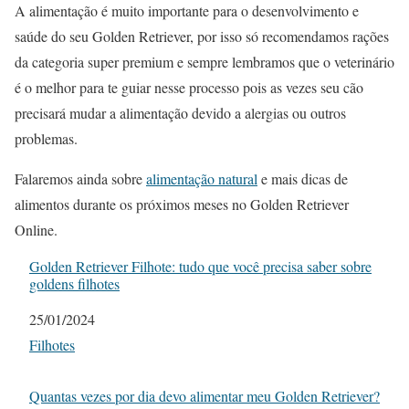
A alimentação é muito importante para o desenvolvimento e
saúde do seu Golden Retriever, por isso só recomendamos rações
da categoria super premium e sempre lembramos que o veterinário
é o melhor para te guiar nesse processo pois as vezes seu cão
precisará mudar a alimentação devido a alergias ou outros
problemas.
Falaremos ainda sobre
alimentação natural
e mais dicas de
alimentos durante os próximos meses no Golden Retriever
Online.
Golden Retriever Filhote: tudo que você precisa saber sobre
goldens filhotes
Data
25/01/2024
Em relação a
Filhotes
Quantas vezes por dia devo alimentar meu Golden Retriever?