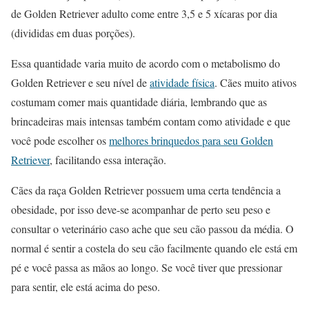
de Golden Retriever adulto come entre 3,5 e 5 xícaras por dia
(divididas em duas porções).
Essa quantidade varia muito de acordo com o metabolismo do
Golden Retriever e seu nível de
atividade física
. Cães muito ativos
costumam comer mais quantidade diária, lembrando que as
brincadeiras mais intensas também contam como atividade e que
você pode escolher os
melhores brinquedos para seu Golden
Retriever
, facilitando essa interação.
Cães da raça Golden Retriever possuem uma certa tendência a
obesidade, por isso deve-se acompanhar de perto seu peso e
consultar o veterinário caso ache que seu cão passou da média. O
normal é sentir a costela do seu cão facilmente quando ele está em
pé e você passa as mãos ao longo. Se você tiver que pressionar
para sentir, ele está acima do peso.