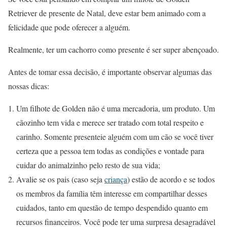
Retriever de presente de Natal, deve estar bem animado com a
felicidade que pode oferecer a alguém.
Realmente, ter um cachorro como presente é ser super abençoado.
Antes de tomar essa decisão, é importante observar algumas das
nossas dicas:
Um filhote de Golden não é uma mercadoria, um produto. Um
cãozinho tem vida e merece ser tratado com total respeito e
carinho. Somente presenteie alguém com um cão se você tiver
certeza que a pessoa tem todas as condições e vontade para
cuidar do animalzinho pelo resto de sua vida;
Avalie se os pais (caso seja
criança
) estão de acordo e se todos
os membros da família têm interesse em compartilhar desses
cuidados, tanto em questão de tempo despendido quanto em
recursos financeiros. Você pode ter uma surpresa desagradável