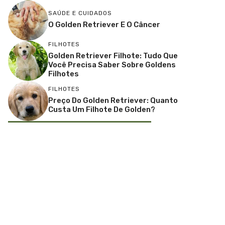
SAÚDE E CUIDADOS
O Golden Retriever E O Câncer
FILHOTES
Golden Retriever Filhote: Tudo Que
Você Precisa Saber Sobre Goldens
Filhotes
FILHOTES
Preço Do Golden Retriever: Quanto
Custa Um Filhote De Golden?