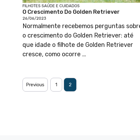
FILHOTES
SAÚDE E CUIDADOS
O Crescimento Do Golden Retriever
26/06/2023
Normalmente recebemos perguntas sobr
o crescimento do Golden Retriever: até
que idade o filhote de Golden Retriever
cresce, como ocorre ...
Previous
1
2