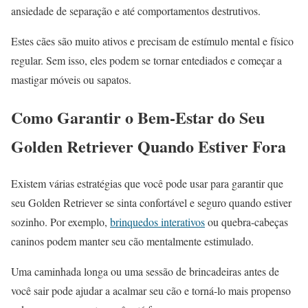
ansiedade de separação e até comportamentos destrutivos.
Estes cães são muito ativos e precisam de estímulo mental e físico
regular. Sem isso, eles podem se tornar entediados e começar a
mastigar móveis ou sapatos.
Como Garantir o Bem-Estar do Seu
Golden Retriever Quando Estiver Fora
Existem várias estratégias que você pode usar para garantir que
seu Golden Retriever se sinta confortável e seguro quando estiver
sozinho. Por exemplo,
brinquedos interativos
ou quebra-cabeças
caninos podem manter seu cão mentalmente estimulado.
Uma caminhada longa ou uma sessão de brincadeiras antes de
você sair pode ajudar a acalmar seu cão e torná-lo mais propenso