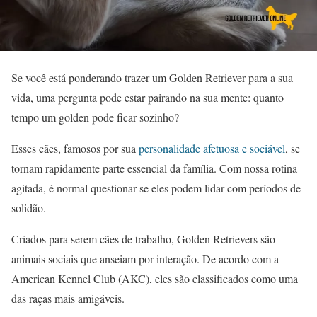
Se você está ponderando trazer um Golden Retriever para a sua
vida, uma pergunta pode estar pairando na sua mente: quanto
tempo um golden pode ficar sozinho?
Esses cães, famosos por sua
personalidade afetuosa e sociável
, se
tornam rapidamente parte essencial da família. Com nossa rotina
agitada, é normal questionar se eles podem lidar com períodos de
solidão.
Criados para serem cães de trabalho, Golden Retrievers são
animais sociais que anseiam por interação. De acordo com a
American Kennel Club (AKC), eles são classificados como uma
das raças mais amigáveis.