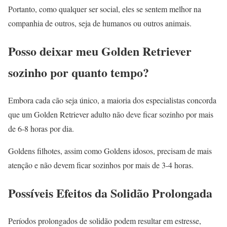
Portanto, como qualquer ser social, eles se sentem melhor na
companhia de outros, seja de humanos ou outros animais.
Posso deixar meu Golden Retriever
sozinho por quanto tempo?
Embora cada cão seja único, a maioria dos especialistas concorda
que um Golden Retriever adulto não deve ficar sozinho por mais
de 6-8 horas por dia.
Goldens filhotes, assim como Goldens idosos, precisam de mais
atenção e não devem ficar sozinhos por mais de 3-4 horas.
Possíveis Efeitos da Solidão Prolongada
Períodos prolongados de solidão podem resultar em estresse,