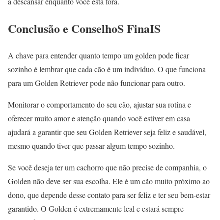
a descansar enquanto você está fora.
Conclusão e ConselhoS FinaIS
A chave para entender quanto tempo um golden pode ficar
sozinho é lembrar que cada cão é um indivíduo. O que funciona
para um Golden Retriever pode não funcionar para outro.
Monitorar o comportamento do seu cão, ajustar sua rotina e
oferecer muito amor e atenção quando você estiver em casa
ajudará a garantir que seu Golden Retriever seja feliz e saudável,
mesmo quando tiver que passar algum tempo sozinho.
Se você deseja ter um cachorro que não precise de companhia, o
Golden não deve ser sua escolha. Ele é um cão muito próximo ao
dono, que depende desse contato para ser feliz e ter seu bem-estar
garantido. O Golden é extremamente leal e estará sempre