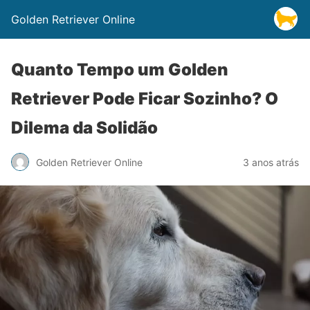
Golden Retriever Online
Quanto Tempo um Golden
Retriever Pode Ficar Sozinho? O
Dilema da Solidão
Golden Retriever Online
3 anos atrás